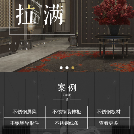
案 例
CASE
不锈钢屏风
不锈钢装饰柜
不锈钢板材
不锈钢异形件
不锈钢线条
查看更多