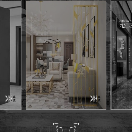
JIUJIANG HOTEL
九江艺术大酒楼