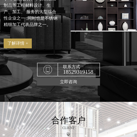
制品等工程材料设计、生
产、加工、 服务的大型综合
性企业之一 ,同时也是不锈钢
精细加工代表品牌之一。
了解详情 +
联系方式
18529319158
立即咨询
合作客户
CLIENT